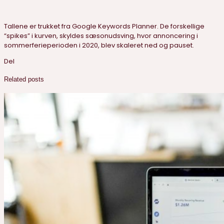
Tallene er trukket fra Google Keywords Planner. De forskellige
“spikes” i kurven, skyldes sæsonudsving, hvor annoncering i
sommerferieperioden i 2020, blev skaleret ned og pauset.
Del
Related posts