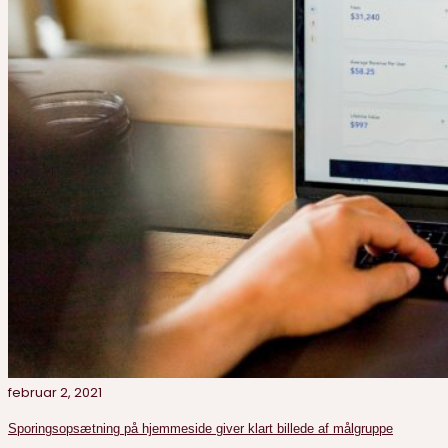
februar 2, 2021
Sporingsopsætning på hjemmeside giver klart billede af målgruppe