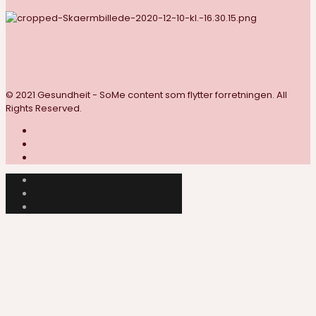
© 2021 Gesundheit - SoMe content som flytter forretningen. All
Rights Reserved.