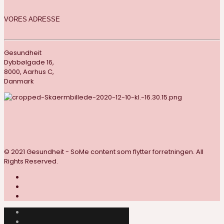
VORES ADRESSE
Gesundheit
Dybbølgade 16,
8000, Aarhus C,
Danmark
© 2021 Gesundheit - SoMe content som flytter forretningen. All
Rights Reserved.