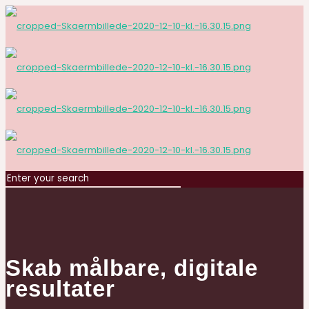
Skab målbare, digitale
resultater