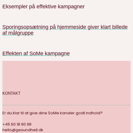
Eksempler på effektive kampagner
Sporingsopsætning på hjemmeside giver klart billede
af målgruppe
Effekten af SoMe kampagne
KONTAKT
Er du klar til at give dine SoMe kanaler godt indhold?
+45 60 18 90 98
hello@gesundheit.dk