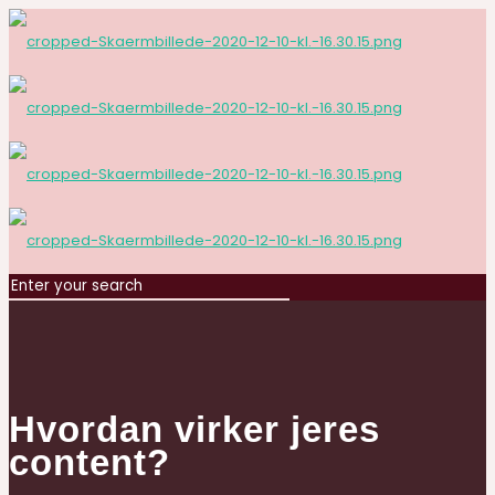
Hvordan virker jeres
content?