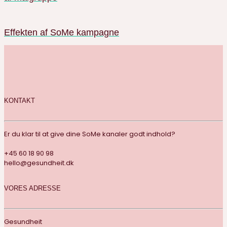
Effekten af SoMe kampagne
KONTAKT
Er du klar til at give dine SoMe kanaler godt indhold?
+45 60 18 90 98
hello@gesundheit.dk
VORES ADRESSE
Gesundheit