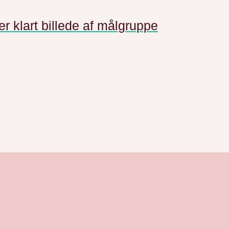
 klart billede af målgruppe